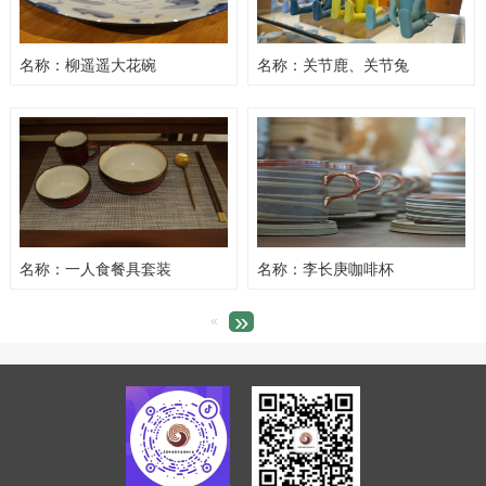
名称：柳遥遥大花碗
名称：关节鹿、关节兔
名称：一人食餐具套装
名称：李长庚咖啡杯
»
«